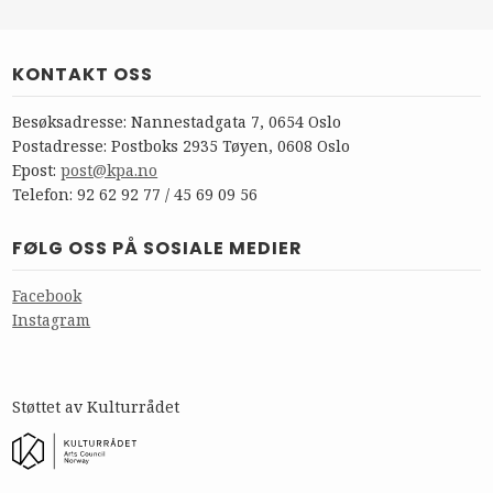
KONTAKT OSS
Besøksadresse: Nannestadgata 7, 0654 Oslo
Postadresse: Postboks 2935 Tøyen, 0608 Oslo
Epost:
post@kpa.no
Telefon: 92 62 92 77 / 45 69 09 56
FØLG OSS PÅ SOSIALE MEDIER
Facebook
Instagram
Støttet av Kulturrådet