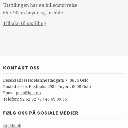
Utstillingen har en billedstørrelse
65 × 90cm høyde og bredde
Tilbake til utstilling
KONTAKT OSS
Besøksadresse: Nannestadgata 7, 0654 Oslo
Postadresse: Postboks 2935 Tøyen, 0608 Oslo
Epost:
post@kpa.no
Telefon: 92 62 92 77 / 45 69 09 56
FØLG OSS PÅ SOSIALE MEDIER
Facebook