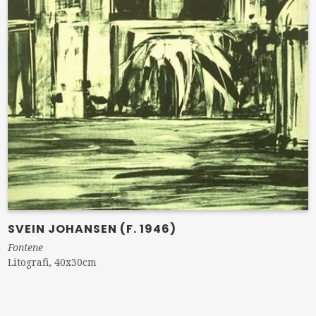
SVEIN JOHANSEN (F. 1946)
Fontene
Litografi, 40x30cm