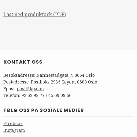
Last ned produktark (PDF)
KONTAKT OSS
Besøksadresse: Nannestadgata 7, 0654 Oslo
Postadresse: Postboks 2935 Tøyen, 0608 Oslo
Epost:
post@kpa.no
Telefon: 92 62 92 77 / 45 69 09 56
FØLG OSS PÅ SOSIALE MEDIER
Facebook
Instagram