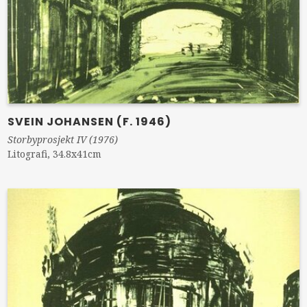
SVEIN JOHANSEN (F. 1946)
Storbyprosjekt IV (1976)
Litografi, 34.8x41cm