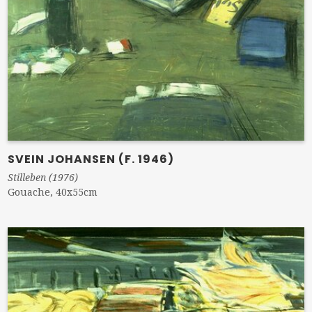
SVEIN JOHANSEN (F. 1946)
Stilleben (1976)
Gouache, 40x55cm