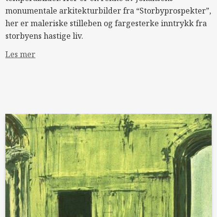
monumentale arkitekturbilder fra “Storbyprospekter”,
her er maleriske stilleben og fargesterke inntrykk fra
storbyens hastige liv.
Les mer