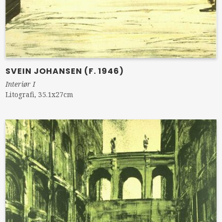
SVEIN JOHANSEN (F. 1946)
Interiør I
Litografi, 35.1x27cm