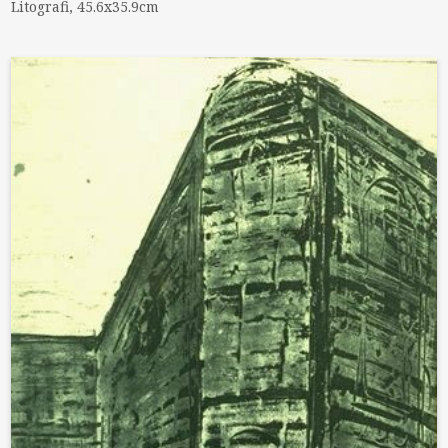
Litografi, 45.6x35.9cm