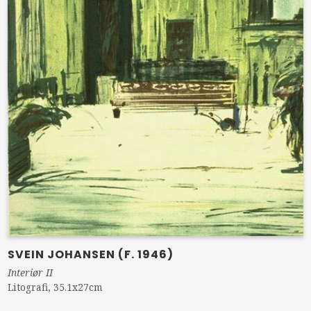
SVEIN JOHANSEN (F. 1946)
Interiør II
Litografi, 35.1x27cm