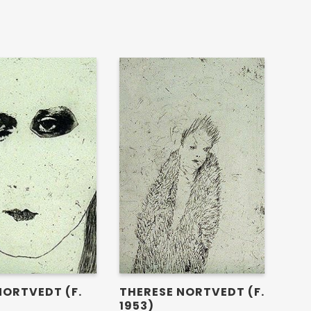
NORTVEDT (F.
THERESE NORTVEDT (F.
1953)