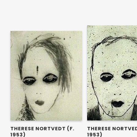
THERESE NORTVEDT (F.
THERESE NORTVED
1953)
1953)