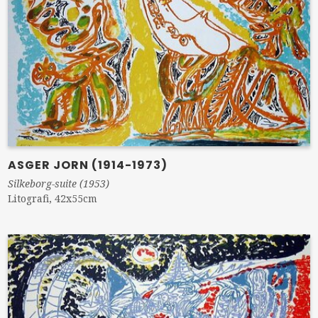
ASGER JORN (1914-1973)
Silkeborg-suite (1953)
Litografi, 42x55cm