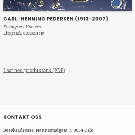
CARL-HENNING PEDERSEN (1913-2007)
Eventyrets Univers
Litografi, 69.5x51cm
Last ned produktark (PDF)
KONTAKT OSS
Besøksadresse: Nannestadgata 7, 0654 Oslo