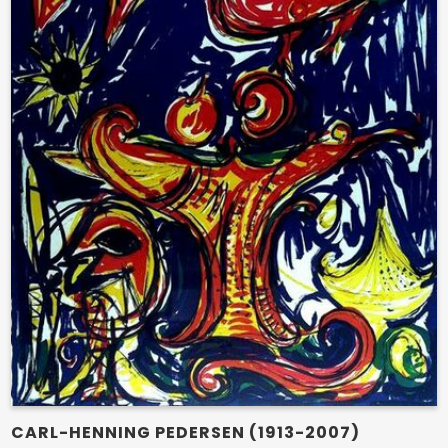
CARL-HENNING PEDERSEN (1913-2007)