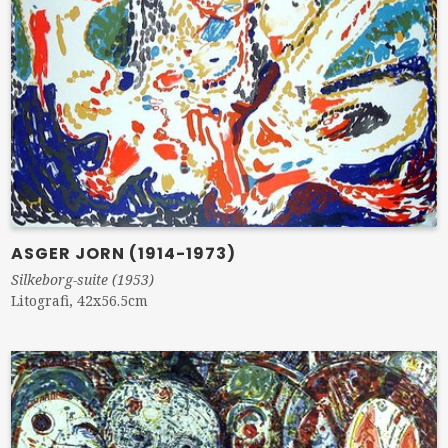
ASGER JORN (1914-1973)
Silkeborg-suite (1953)
Litografi, 42x56.5cm