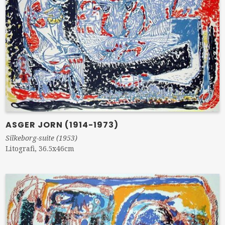
ASGER JORN (1914-1973)
Silkeborg-suite (1953)
Litografi, 36.5x46cm