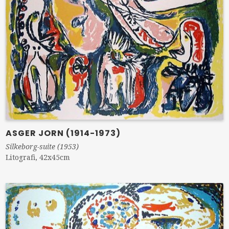
ASGER JORN (1914-1973)
Silkeborg-suite (1953)
Litografi, 42x45cm