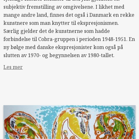
subjektiv fremstilling av omgivelsene. I likhet med
mange andre land, finnes det også i Danmark en rekke
kunstnere som man knytter til ekspresjonismen.
Særlig gjelder det de kunstnerne som hadde
forbindelse til Cobra-gruppen i perioden 1948-1951. En
ny bølge med danske ekspresjonister kom også på
slutten av 1970- og begynnelsen av 1980-tallet.
Les mer