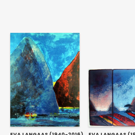
EVA LANGAAS (1
EVA LANGAAS (1940-2016)