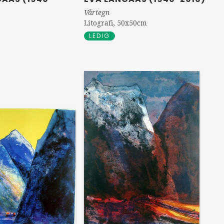
Vårtegn
Litografi, 50x50cm
LEDIG