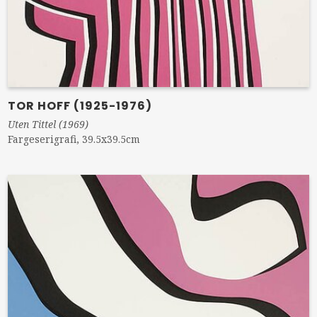
TOR HOFF (1925-1976)
Uten Tittel (1969)
Fargeserigrafi, 39.5x39.5cm