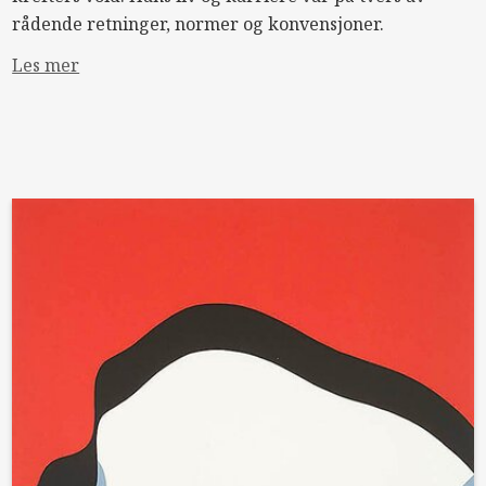
rådende retninger, normer og konvensjoner.
Les mer