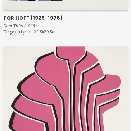
TOR HOFF (1925-1976)
Uten Tittel (1969)
Fargeserigrafi, 39.5x39.5cm