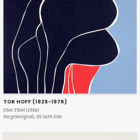
TOR HOFF (1925-1976)
Uten Tittel (1968)
Fargeserigrafi, 39.5x39.5cm