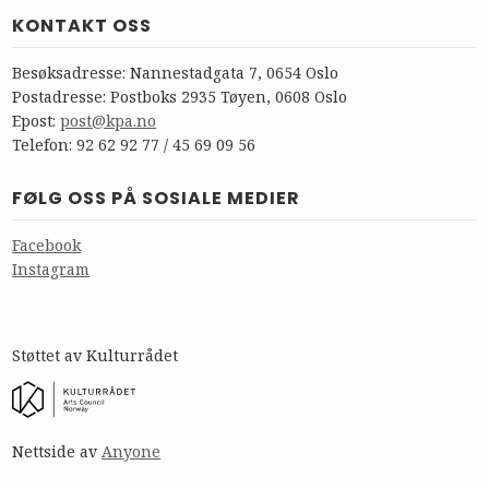
KONTAKT OSS
Besøksadresse: Nannestadgata 7, 0654 Oslo
Postadresse: Postboks 2935 Tøyen, 0608 Oslo
Epost:
post@kpa.no
Telefon: 92 62 92 77 / 45 69 09 56
FØLG OSS PÅ SOSIALE MEDIER
Facebook
Instagram
Støttet av Kulturrådet
Nettside av
Anyone