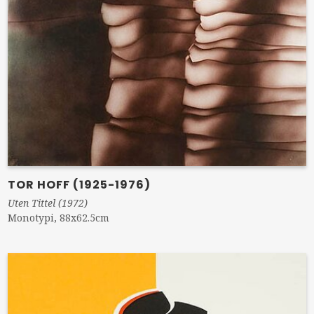
TOR HOFF (1925-1976)
Uten Tittel (1972)
Monotypi, 88x62.5cm