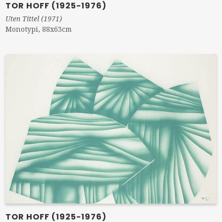
TOR HOFF (1925-1976)
Uten Tittel (1971)
Monotypi, 88x63cm
TOR HOFF (1925-1976)