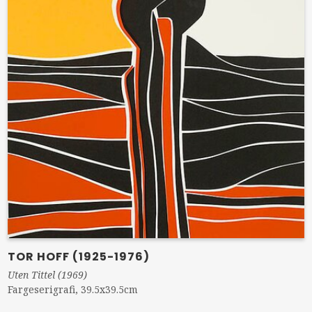
TOR HOFF (1925-1976)
Uten Tittel (1969)
Fargeserigrafi, 39.5x39.5cm