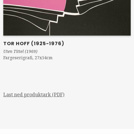
TOR HOFF (1925-1976)
Uten Tittel (1969)
Fargeserigrafi, 27x54cm
Last ned produktark (PDF)