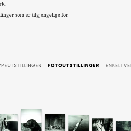
rk.
llinger som er tilgjengelige for
PEUTSTILLINGER
FOTOUTSTILLINGER
ENKELTVE