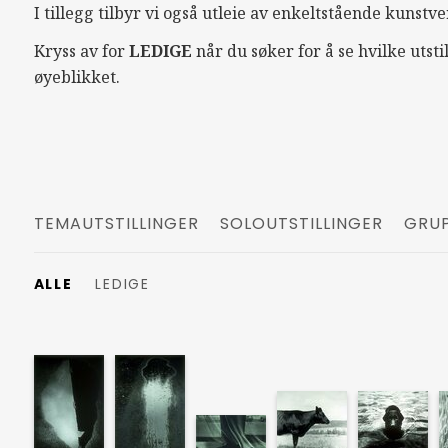
I tillegg tilbyr vi også utleie av enkeltstående kunstve
Kryss av for
LEDIGE
når du søker for å se hvilke utsti
øyeblikket.
TEMAUTSTILLINGER
SOLOUTSTILLINGER
GRUP
ALLE
LEDIGE