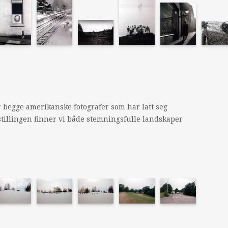
 begge amerikanske fotografer som har latt seg
tillingen finner vi både stemningsfulle landskaper